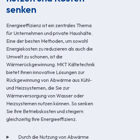
senken
Energieeffizienz ist ein zentrales Thema
für Unternehmen und private Haushalte.
Eine der besten Methoden, um sowohl
Energiekosten zu reduzieren als auch die
Umwelt zu schonen, ist die
Wärmerückgewinnung. MKT Kältetechnik
bietet Ihnen innovative Lösungen zur
Rückgewinnung von Abwärme aus Kühl-
und Heizsystemen, die Sie zur
Wärmeversorgung von Wasser oder
Heizsystemen nutzen können. So senken
Sie Ihre Betriebskosten und steigern
gleichzeitig Ihre Energieeffizienz.
Durch die Nutzung von Abwärme