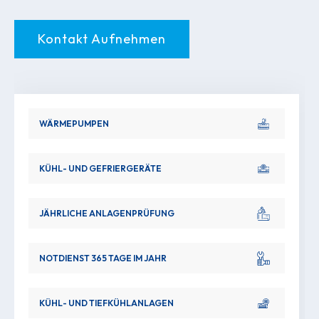
Kontakt Aufnehmen
WÄRMEPUMPEN
KÜHL- UND GEFRIERGERÄTE
JÄHRLICHE ANLAGENPRÜFUNG
NOTDIENST 365 TAGE IM JAHR
KÜHL- UND TIEFKÜHLANLAGEN