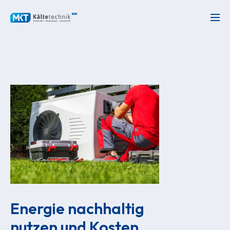
Energie nachhaltig 
nutzen und Kosten 