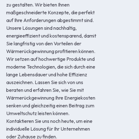
zu gestalten. Wir bieten Ihnen
maßgeschneiderte Konzepte, die perfekt
auf Ihre Anforderungen abgestimmt sind.
Unsere Lösungen sind nachhaltig,
energieeffizient und kostensparend, damit
Sie langfristig von den Vorteilen der
Wärmerückgewinnung profitieren können.
Wir setzen auf hochwertige Produkte und
moderne Technologien, die sich durch eine
lange Lebensdauer und hohe Effizienz
auszeichnen. Lassen Sie sich von uns
beraten und erfahren Sie, wie Sie mit
Wärmerückgewinnung Ihre Energiekosten
senken und gleichzeitig einen Beitrag zum
Umweltschutz leisten können.
Kontaktieren Sie uns noch heute, um eine
individuelle Lösung für Ihr Unternehmen
oder Zuhause zu finden.