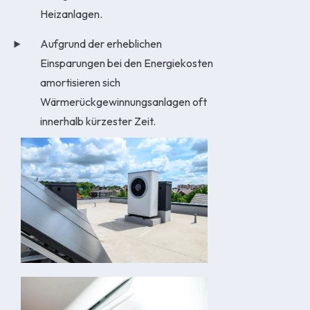
Heizanlagen.
Aufgrund der erheblichen
Einsparungen bei den Energiekosten
amortisieren sich
Wärmerückgewinnungsanlagen oft
innerhalb kürzester Zeit.