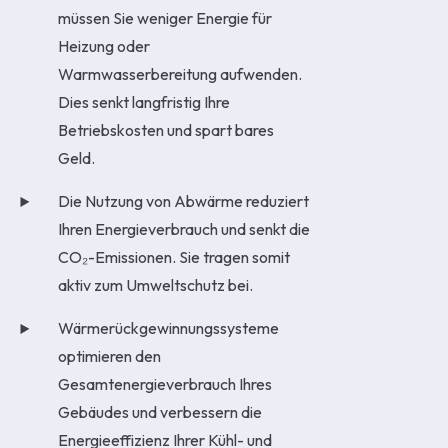
müssen Sie weniger Energie für
Heizung oder
Warmwasserbereitung aufwenden.
Dies senkt langfristig Ihre
Betriebskosten und spart bares
Geld.
Die Nutzung von Abwärme reduziert
Ihren Energieverbrauch und senkt die
CO₂-Emissionen. Sie tragen somit
aktiv zum Umweltschutz bei.
Wärmerückgewinnungssysteme
optimieren den
Gesamtenergieverbrauch Ihres
Gebäudes und verbessern die
Energieeffizienz Ihrer Kühl- und