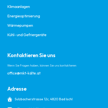
Klimaanlagen
Energieoptimierung
Wärmepumpen
Kühl- und Gefriergeräte
Kontaktieren Sie uns
Wenn Sie Fragen haben, können Sie uns kontaktieren
office@mkt-kälte.at
Adresse
Sulzbacherstrasse 12c, 4820 Bad Ischl