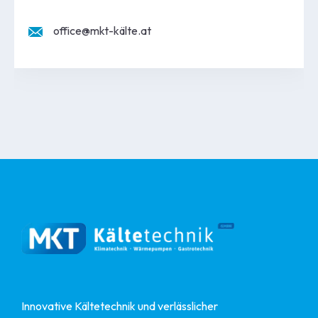
office@mkt-kälte.at
Innovative Kältetechnik und verlässlicher