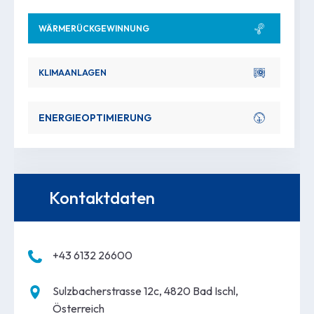
WÄRMERÜCKGEWINNUNG
KLIMAANLAGEN
ENERGIEOPTIMIERUNG
Kontaktdaten
+43 6132 26600
Sulzbacherstrasse 12c, 4820 Bad Ischl,
Österreich