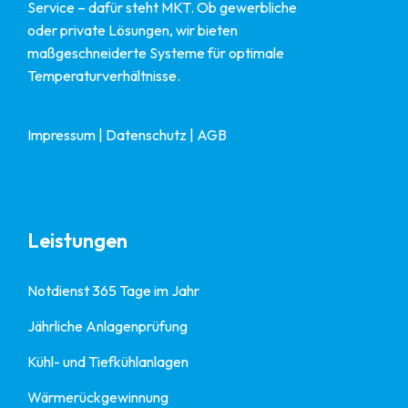
Service – dafür steht MKT. Ob gewerbliche
oder private Lösungen, wir bieten
maßgeschneiderte Systeme für optimale
Temperaturverhältnisse.
Impressum
|
Datenschutz
|
AGB
Leistungen
Notdienst 365 Tage im Jahr
Jährliche Anlagenprüfung
Kühl- und Tiefkühlanlagen
Wärmerückgewinnung